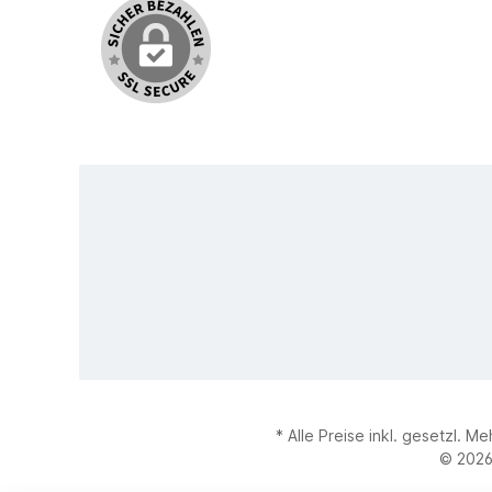
* Alle Preise inkl. gesetzl. M
© 2026