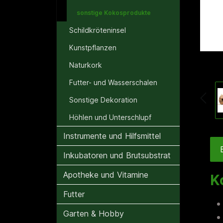
sonstige Kokosprodukte
Schildkröteninsel
Kunstpflanzen
Naturkork
Futter- und Wasserschalen
Sonstige Dekoration
Höhlen und Unterschlupf
Instrumente und Hilfsmittel
Inkubatoren und Brutsubstrat
Apotheke und Vitamine
K
Futter
Garten & Hobby