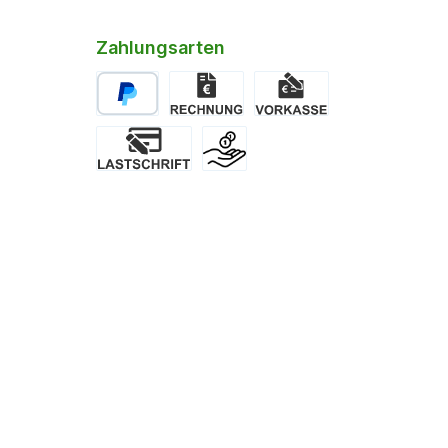
Zahlungsarten