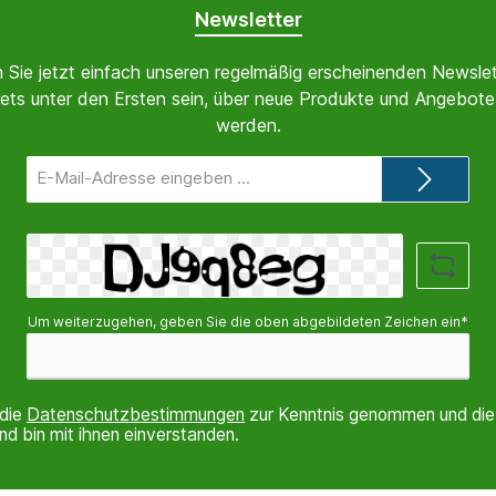
Newsletter
 Sie jetzt einfach unseren regelmäßig erscheinenden Newslet
ets unter den Ersten sein, über neue Produkte und Angebote 
werden.
E-
Mail-
Adresse*
Um weiterzugehen, geben Sie die oben abgebildeten Zeichen ein*
 die
Datenschutzbestimmungen
zur Kenntnis genommen und di
nd bin mit ihnen einverstanden.